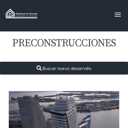
Toggl
PRECONSTRUCCIONES
Buscar nuevo desarrollo