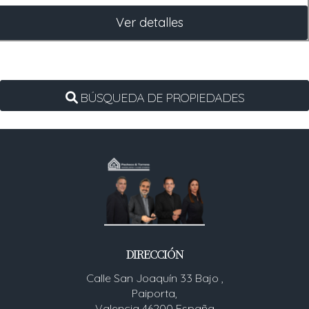
Ver detalles
BÚSQUEDA DE PROPIEDADES
DIRECCIÓN
Calle San Joaquín 33 Bajo ,
Paiporta,
Valencia 46200 España