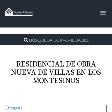
Toggl
BÚSQUEDA DE PROPIEDADES
RESIDENCIAL DE OBRA
NUEVA DE VILLAS EN LOS
MONTESINOS
Fotos