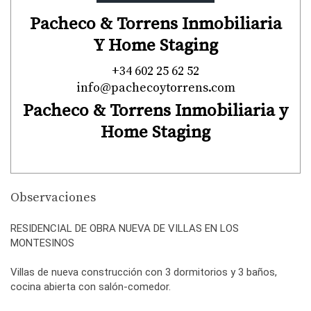
Pacheco & Torrens Inmobiliaria
Y Home Staging
+34 602 25 62 52
info@pachecoytorrens.com
Pacheco & Torrens Inmobiliaria y
Home Staging
Observaciones
RESIDENCIAL DE OBRA NUEVA DE VILLAS EN LOS
MONTESINOS
Villas de nueva construcción con 3 dormitorios y 3 baños,
cocina abierta con salón-comedor.