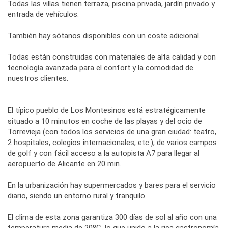
Todas las villas tienen terraza, piscina privada, jardín privado y
entrada de vehículos.
También hay sótanos disponibles con un coste adicional.
Todas están construidas con materiales de alta calidad y con
tecnología avanzada para el confort y la comodidad de
nuestros clientes.
El típico pueblo de Los Montesinos está estratégicamente
situado a 10 minutos en coche de las playas y del ocio de
Torrevieja (con todos los servicios de una gran ciudad: teatro,
2 hospitales, colegios internacionales, etc.), de varios campos
de golf y con fácil acceso a la autopista A7 para llegar al
aeropuerto de Alicante en 20 min.
En la urbanización hay supermercados y bares para el servicio
diario, siendo un entorno rural y tranquilo.
El clima de esta zona garantiza 300 días de sol al año con una