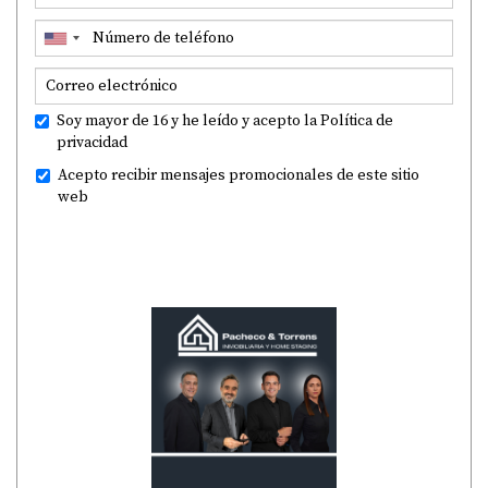
Soy mayor de 16 y he leído y acepto la
Política de
privacidad
Acepto recibir mensajes promocionales de este sitio
web
ENVIAR