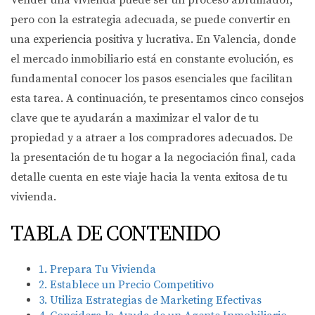
Vender una vivienda puede ser un proceso abrumador,
pero con la estrategia adecuada, se puede convertir en
una experiencia positiva y lucrativa. En Valencia, donde
el mercado inmobiliario está en constante evolución, es
fundamental conocer los pasos esenciales que facilitan
esta tarea. A continuación, te presentamos cinco consejos
clave que te ayudarán a maximizar el valor de tu
propiedad y a atraer a los compradores adecuados. De
la presentación de tu hogar a la negociación final, cada
detalle cuenta en este viaje hacia la venta exitosa de tu
vivienda.
TABLA DE CONTENIDO
1. Prepara Tu Vivienda
2. Establece un Precio Competitivo
3. Utiliza Estrategias de Marketing Efectivas