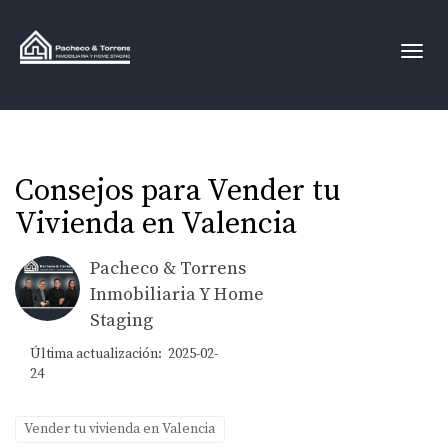
Toggl
Consejos para Vender tu
Vivienda en Valencia
Pacheco & Torrens
Inmobiliaria Y Home
Staging
Última actualización: 2025-02-
24
Vender tu vivienda en Valencia