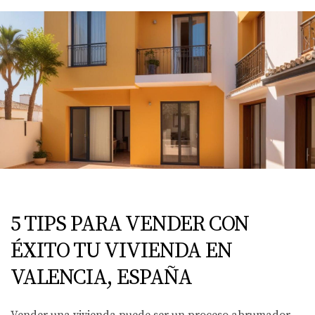
5 TIPS PARA VENDER CON
ÉXITO TU VIVIENDA EN
VALENCIA, ESPAÑA