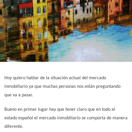
Hoy quiero hablar de la situación actual del mercado
inmobiliario ya que muchas personas nos están preguntando
que va a pasar.
Bueno en primer lugar hay que tener claro que en todo el
estado español el mercado inmobiliario se comporta de manera
diferente.