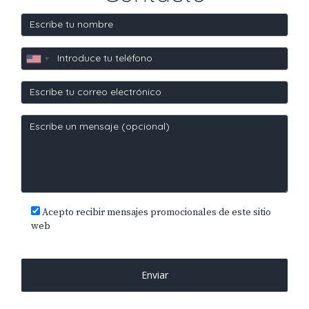
Acepto recibir mensajes promocionales de este sitio
web
Enviar