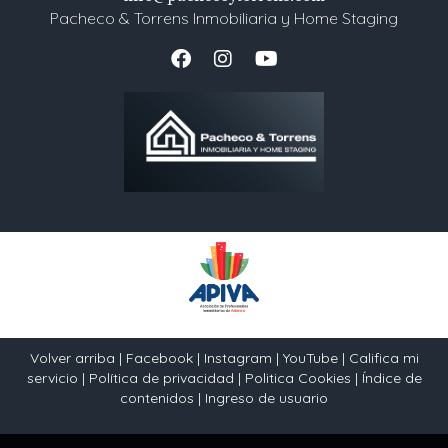
Pacheco & Torrens Inmobiliaria y Home Staging
Volver arriba
|
Facebook
|
Instagram
|
YouTube
|
Califica mi
servicio
|
Política de privacidad
|
Politica Cookies
|
Índice de
contenidos
|
Ingreso de usuario