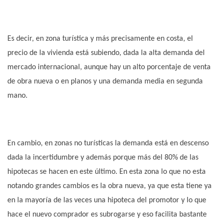
Es decir, en zona turística y más precisamente en costa, el
precio de la vivienda está subiendo, dada la alta demanda del
mercado internacional, aunque hay un alto porcentaje de venta
de obra nueva o en planos y una demanda media en segunda
mano.
En cambio, en zonas no turísticas la demanda está en descenso
dada la incertidumbre y además porque más del 80% de las
hipotecas se hacen en este último. En esta zona lo que no esta
notando grandes cambios es la obra nueva, ya que esta tiene ya
en la mayoría de las veces una hipoteca del promotor y lo que
hace el nuevo comprador es subrogarse y eso facilita bastante