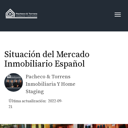
Toggl
Situación del Mercado
Inmobiliario Español
Pacheco & Torrens
Inmobiliaria Y Home
Staging
Última actualización: 2022-09-
21